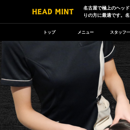
名古屋で極上のヘッド
りの方に最適です。名
トップ
メニュー
スタッフ