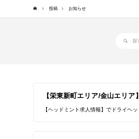
投稿
お知らせ
【栄東新町エリア/金山エリア