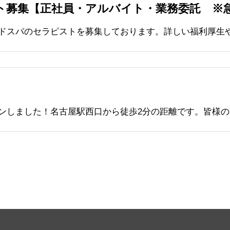
ト募集【正社員・アルバイト・業務委託 ※
！
ンしました！名古屋駅西口から徒歩2分の距離です。皆様