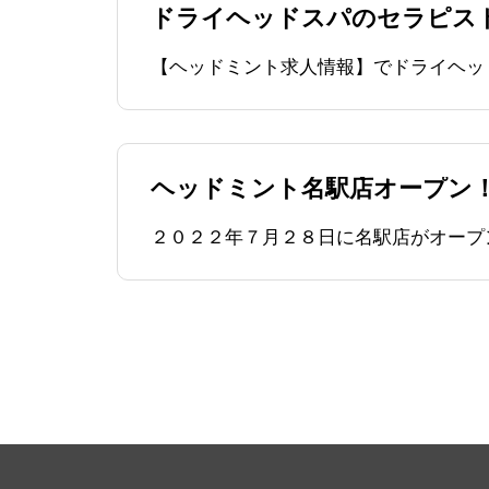
ドライヘッドスパのセラピス
ヘッドミント名駅店オープン
２０２２年７月２８日に名駅店がオープ