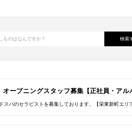
】オープニングスタッフ募集【正社員・アル