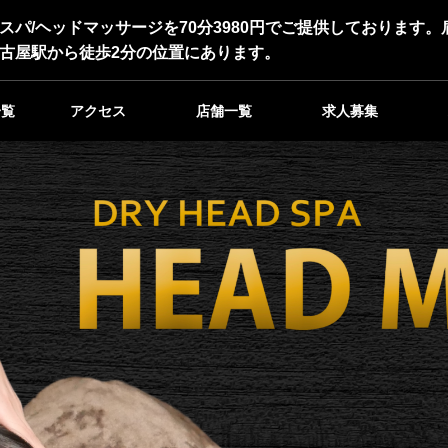
スパ/ヘッドマッサージを70分3980円でご提供しております
古屋駅から徒歩2分の位置にあります。
一覧
アクセス
店舗一覧
求人募集